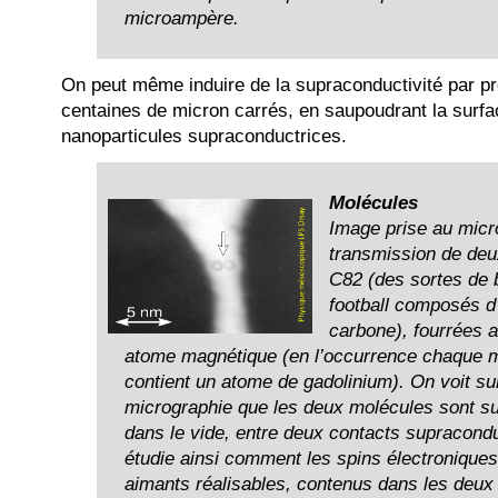
microampère.
On peut même induire de la supraconductivité par p
centaines de micron carrés, en saupoudrant la surf
nanoparticules supraconductrices.
Molécules
Image prise au mic
transmission de deu
C82 (des sortes de 
football composés d
carbone), fourrées 
atome magnétique (en l’occurrence chaque 
contient un atome de gadolinium). On voit su
micrographie que les deux molécules sont 
dans le vide, entre deux contacts supracond
étudie ainsi comment les spins électroniques,
aimants réalisables, contenus dans les deux