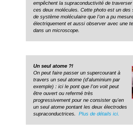
empêchent la supraconductivité de traverser
ces deux molécules. Cette photo est un des
de système moléculaire que l’on a pu mesur
électriquement et aussi observer avec une tel
dans un microscope.
Un seul atome ?!
On peut faire passer un supercourant à
travers un seul atome (d’aluminium par
exemple) : ici le pont que l’on voit peut
être ouvert ou refermé très
progressivement pour ne consister qu’en
un seul atome pontant les deux électrodes
supraconductrices.
Plus de détails ici.